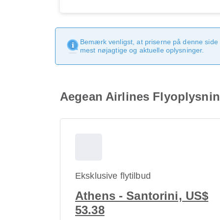
Bemærk venligst, at priserne på denne side
mest nøjagtige og aktuelle oplysninger.
Aegean Airlines Flyoplysning
Eksklusive flytilbud
Athens - Santorini, US$
53.38