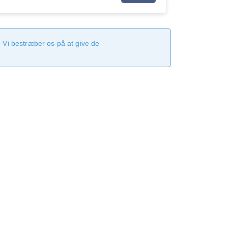
 Vi bestræber os på at give de