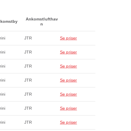
Ankomstlufthav
komstby
n
ini
JTR
Se priser
ini
JTR
Se priser
ini
JTR
Se priser
ini
JTR
Se priser
ini
JTR
Se priser
ini
JTR
Se priser
ini
JTR
Se priser