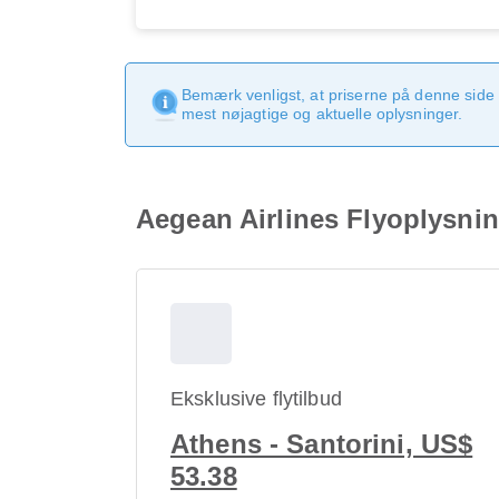
Bemærk venligst, at priserne på denne side
mest nøjagtige og aktuelle oplysninger.
Aegean Airlines Flyoplysning
Eksklusive flytilbud
Athens - Santorini, US$
53.38