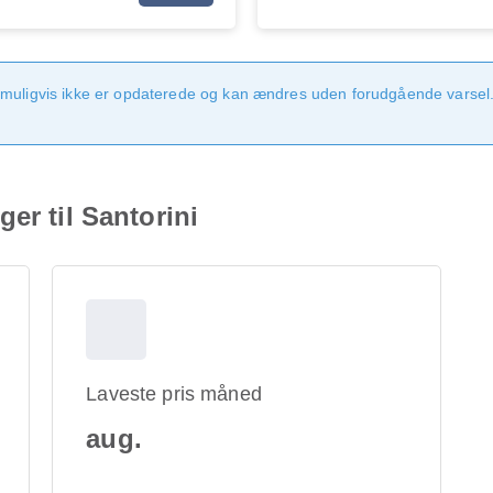
 muligvis ikke er opdaterede og kan ændres uden forudgående varsel.
er til Santorini
Laveste pris måned
aug.