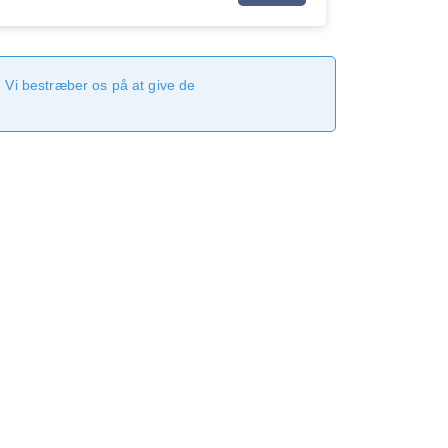
 Vi bestræber os på at give de