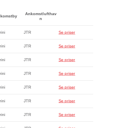
Ankomstlufthav
komstby
n
ini
JTR
Se priser
ini
JTR
Se priser
ini
JTR
Se priser
ini
JTR
Se priser
ini
JTR
Se priser
ini
JTR
Se priser
ini
JTR
Se priser