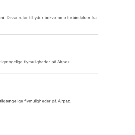
ni. Disse ruter tilbyder bekvemme forbindelser fra
tilgængelige flymuligheder på Airpaz.
tilgængelige flymuligheder på Airpaz.