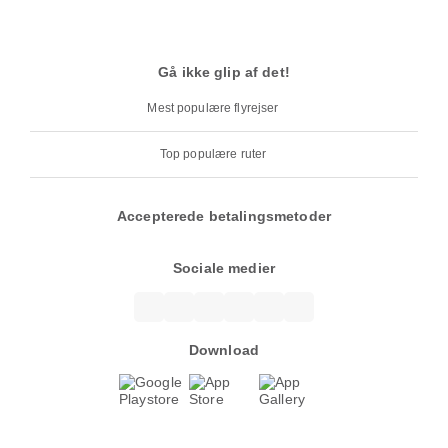
Gå ikke glip af det!
Mest populære flyrejser
Top populære ruter
Accepterede betalingsmetoder
Sociale medier
Download