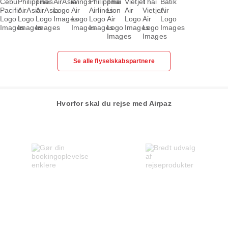
Se alle flyselskabspartnere
Hvorfor skal du rejse med Airpaz