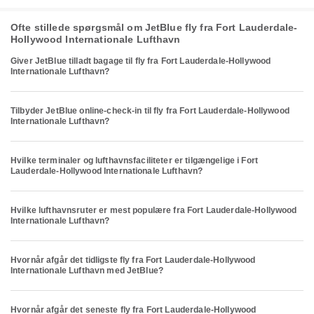
Ofte stillede spørgsmål om JetBlue fly fra Fort Lauderdale-
Hollywood Internationale Lufthavn
Giver JetBlue tilladt bagage til fly fra Fort Lauderdale-Hollywood
Internationale Lufthavn?
Tilbyder JetBlue online-check-in til fly fra Fort Lauderdale-Hollywood
Internationale Lufthavn?
Hvilke terminaler og lufthavnsfaciliteter er tilgængelige i Fort
Lauderdale-Hollywood Internationale Lufthavn?
Hvilke lufthavnsruter er mest populære fra Fort Lauderdale-Hollywood
Internationale Lufthavn?
Hvornår afgår det tidligste fly fra Fort Lauderdale-Hollywood
Internationale Lufthavn med JetBlue?
Hvornår afgår det seneste fly fra Fort Lauderdale-Hollywood