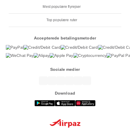
Mest populære flyrejser
Top populære ruter
Accepterede betalingsmetoder
Sociale medier
Download