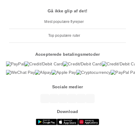
Gå ikke glip af det!
Mest populære flyrejser
Top populære ruter
Accepterede betalingsmetoder
Sociale medier
Download