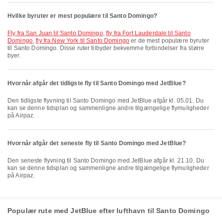
Hvilke byruter er mest populære til Santo Domingo?
fly fra San Juan til Santo Domingo
,
fly fra Fort Lauderdale til Santo
Domingo
,
fly fra New York til Santo Domingo
er de mest populære byruter
til Santo Domingo. Disse ruter tilbyder bekvemme forbindelser fra større
byer.
Hvornår afgår det tidligste fly til Santo Domingo med JetBlue?
Den tidligste flyvning til Santo Domingo med JetBlue afgår kl. 05.01. Du
kan se denne tidsplan og sammenligne andre tilgængelige flymuligheder
på Airpaz.
Hvornår afgår det seneste fly til Santo Domingo med JetBlue?
Den seneste flyvning til Santo Domingo med JetBlue afgår kl. 21.10. Du
kan se denne tidsplan og sammenligne andre tilgængelige flymuligheder
på Airpaz.
Populær rute med JetBlue efter lufthavn til Santo Domingo