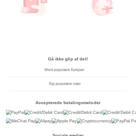
Gå ikke glip af det!
Mest populære flyrejser
Top populære ruter
Accepterede betalingsmetoder
Sociale medier