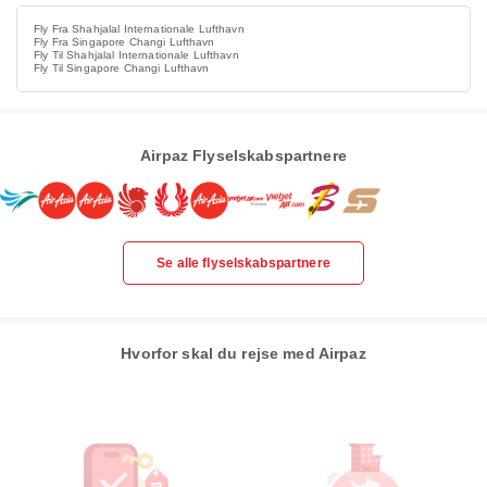
Fly Fra Shahjalal Internationale Lufthavn
Fly Fra Singapore Changi Lufthavn
Fly Til Shahjalal Internationale Lufthavn
Fly Til Singapore Changi Lufthavn
Airpaz Flyselskabspartnere
Se alle flyselskabspartnere
Hvorfor skal du rejse med Airpaz