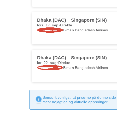
Dhaka (DAC)
Singapore (SIN)
tors. 17. sep.
Direkte
Biman Bangladesh Airlines
Dhaka (DAC)
Singapore (SIN)
lør. 22. aug.
Direkte
Biman Bangladesh Airlines
Bemærk venligst, at priserne på denne side
mest nøjagtige og aktuelle oplysninger.