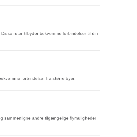
Disse ruter tilbyder bekvemme forbindelser til din
bekvemme forbindelser fra større byer.