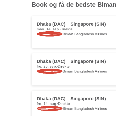
Book og få de bedste Biman 
Dhaka (DAC)
Singapore (SIN)
man. 14. sep.
Direkte
Biman Bangladesh Airlines
Dhaka (DAC)
Singapore (SIN)
fre. 25. sep.
Direkte
Biman Bangladesh Airlines
Dhaka (DAC)
Singapore (SIN)
fre. 14. aug.
Direkte
Biman Bangladesh Airlines