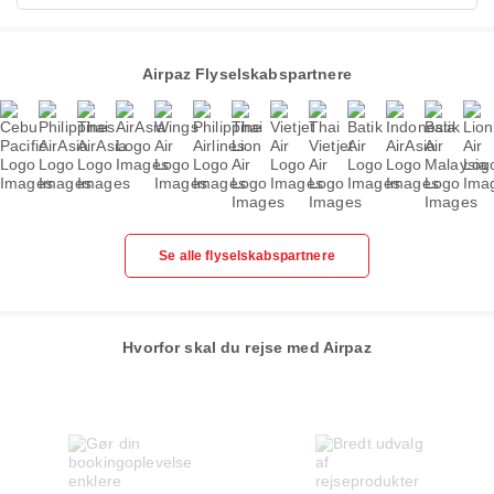
Airpaz Flyselskabspartnere
Se alle flyselskabspartnere
Hvorfor skal du rejse med Airpaz