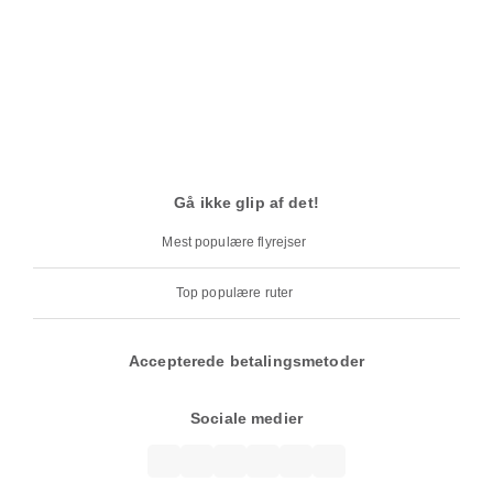
Gå ikke glip af det!
Mest populære flyrejser
Top populære ruter
Accepterede betalingsmetoder
Sociale medier