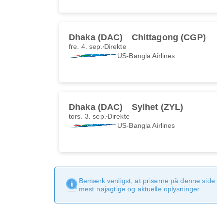
Dhaka (DAC)
Chittagong (CGP)
fre. 4. sep.
Direkte
US-Bangla Airlines
Dhaka (DAC)
Sylhet (ZYL)
tors. 3. sep.
Direkte
US-Bangla Airlines
Bemærk venligst, at priserne på denne side
mest nøjagtige og aktuelle oplysninger.