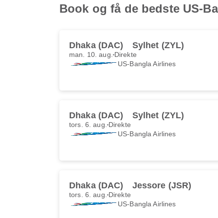
Book og få de bedste US-Bang
Dhaka (DAC)
Sylhet (ZYL)
man. 10. aug.
Direkte
US-Bangla Airlines
Dhaka (DAC)
Sylhet (ZYL)
tors. 6. aug.
Direkte
US-Bangla Airlines
Dhaka (DAC)
Jessore (JSR)
tors. 6. aug.
Direkte
US-Bangla Airlines