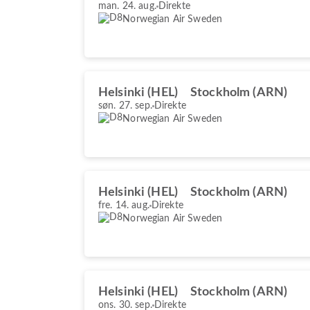
man. 24. aug.
Direkte
Norwegian Air Sweden
Helsinki (HEL)
Stockholm (ARN)
søn. 27. sep.
Direkte
Norwegian Air Sweden
Helsinki (HEL)
Stockholm (ARN)
fre. 14. aug.
Direkte
Norwegian Air Sweden
Helsinki (HEL)
Stockholm (ARN)
ons. 30. sep.
Direkte