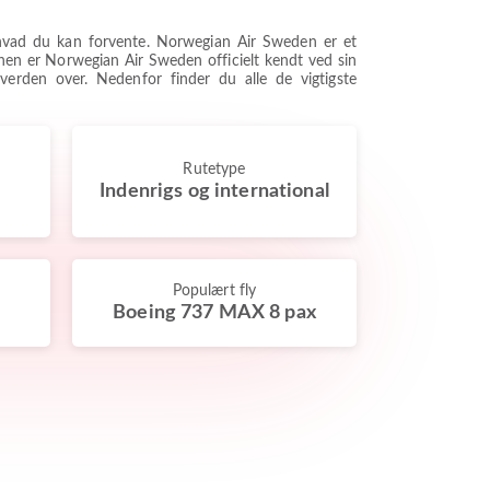
s, hvad du kan forvente. Norwegian Air Sweden er et
nchen er Norwegian Air Sweden officielt kendt ved sin
verden over. Nedenfor finder du alle de vigtigste
Rutetype
Indenrigs og international
Populært fly
Boeing 737 MAX 8 pax