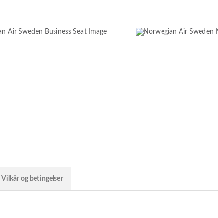
Vilkår og betingelser