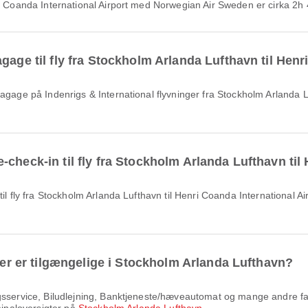
nri Coanda International Airport med Norwegian Air Sweden er cirka 2h
gage til fly fra Stockholm Arlanda Lufthavn til Henr
check-in til fly fra Stockholm Arlanda Lufthavn til 
eter er tilgængelige i Stockholm Arlanda Lufthavn?