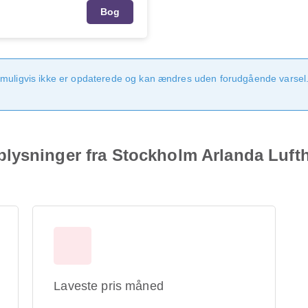
Bog
 muligvis ikke er opdaterede og kan ændres uden forudgående varsel.
lysninger fra Stockholm Arlanda Lufth
Laveste pris måned