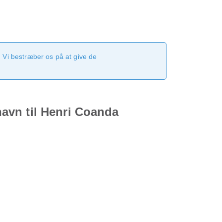
 Vi bestræber os på at give de
avn til Henri Coanda