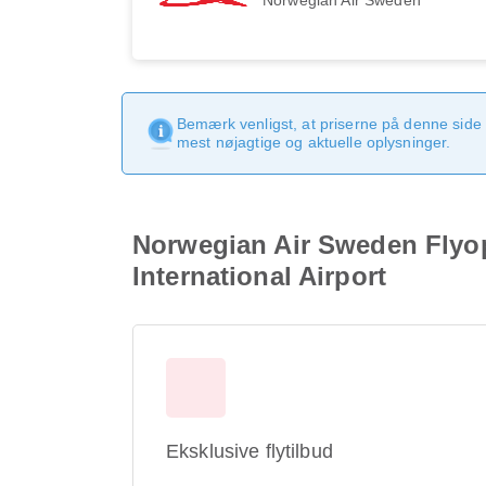
Bemærk venligst, at priserne på denne side
mest nøjagtige og aktuelle oplysninger.
Norwegian Air Sweden Flyop
International Airport
Eksklusive flytilbud