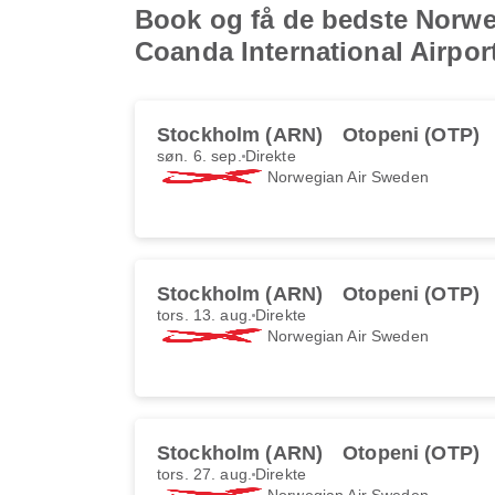
Book og få de bedste Norweg
Coanda International Airpor
Stockholm (ARN)
Otopeni (OTP)
søn. 6. sep.
Direkte
Norwegian Air Sweden
Stockholm (ARN)
Otopeni (OTP)
tors. 13. aug.
Direkte
Norwegian Air Sweden
Stockholm (ARN)
Otopeni (OTP)
tors. 27. aug.
Direkte
Norwegian Air Sweden