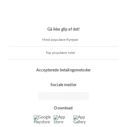
Gå ikke glip af det!
Mest populære flyrejser
Top populære ruter
Accepterede betalingsmetoder
Sociale medier
Download