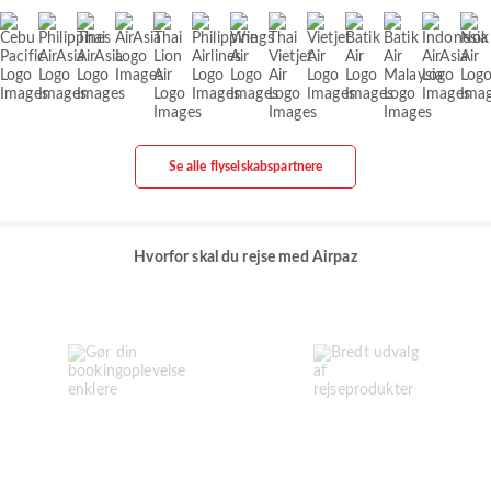
Se alle flyselskabspartnere
Hvorfor skal du rejse med Airpaz