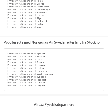
Flyrejser fra Stockholm til Rome
Flyrejser fra Stockholm til Vilnius
Flyrejser fra Stockholm til Amsterdam
Flyrejser fra Stockholm til Copenhagen
Flyrejser fra Stockholm til Barcelona
Flyrejser fra Stockholm til London
Flyrejser fra Stockholm til Rīga
Flyrejser fra Stockholm til Budapest
Flyrejser fra Stockholm til Berlin
Flyrejser fra Stockholm til Lyon
Populær rute med Norwegian Air Sweden efter land fra Stockholm
Flyrejser fra Stockholm til Tjekkiet
Flyrejser fra Stockholm til Finland
Flyrejser fra Stockholm til Italien
Flyrejser fra Stockholm til Spanien
Flyrejser fra Stockholm til Litauen
Flyrejser fra Stockholm til Holland
Flyrejser fra Stockholm til Danmark
Flyrejser fra Stockholm til Storbritannien
Flyrejser fra Stockholm til Tyskland
Flyrejser fra Stockholm til Frankrig
Flyrejser fra Stockholm til Letland
Flyrejser fra Stockholm til Ungarn
Airpaz Flyselskabspartnere