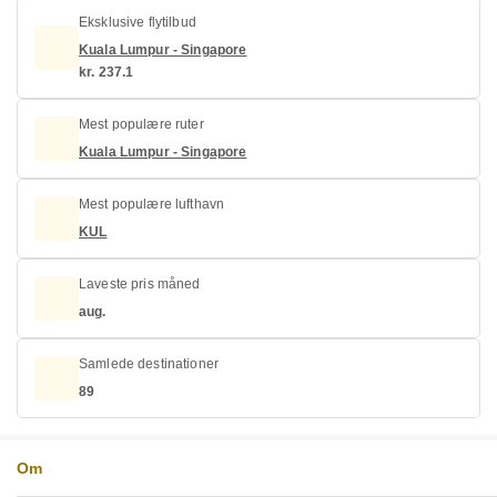
Eksklusive flytilbud
Kuala Lumpur - Singapore
kr. 237.1
Mest populære ruter
Kuala Lumpur - Singapore
Mest populære lufthavn
KUL
Laveste pris måned
aug.
Samlede destinationer
89
Om