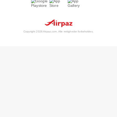
Copyright 2026 Airpaz.com. Alle rettigheder forbeholdes.