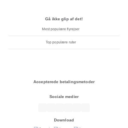
Gå ikke glip af det!
Mest populære flyrejser
Top populære ruter
Accepterede betalingsmetoder
Sociale medier
Download