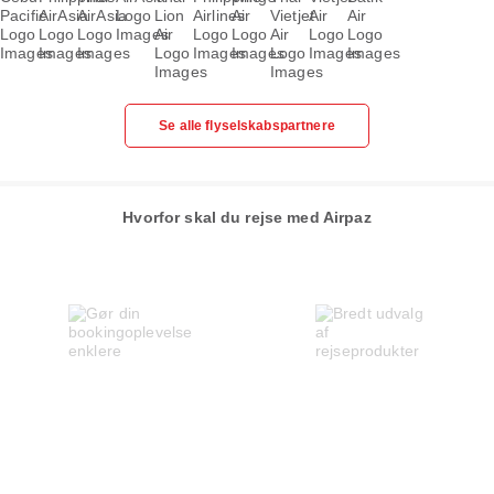
Se alle flyselskabspartnere
Hvorfor skal du rejse med Airpaz