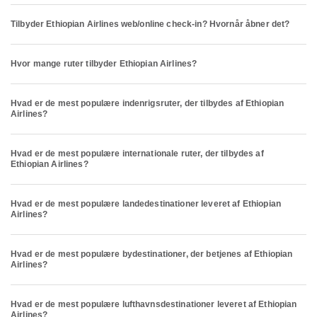
Tilbyder Ethiopian Airlines web/online check-in? Hvornår åbner det?
Hvor mange ruter tilbyder Ethiopian Airlines?
Hvad er de mest populære indenrigsruter, der tilbydes af Ethiopian
Airlines?
Hvad er de mest populære internationale ruter, der tilbydes af
Ethiopian Airlines?
Hvad er de mest populære landedestinationer leveret af Ethiopian
Airlines?
Hvad er de mest populære bydestinationer, der betjenes af Ethiopian
Airlines?
Hvad er de mest populære lufthavnsdestinationer leveret af Ethiopian
Airlines?