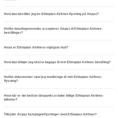
Hvordan bestiller jeg en Ethiopian Airlines-flyvning på Airpaz?
Hvilke betalingsmetoder accepterer Airpaz til Ethiopian Airlines-
bestillinger?
Hvad er Ethiopian Airliness vigtigste hub?
Hvordan tilføjer jeg ekstra bagage til min Ethiopian Airlines-bestilling?
Hvilke dokumenter skal jeg medbringe til min Ethiopian Airlines-
flyvning?
Hvornår er det bedste tidspunkt at købe billige Ethiopian Airlines-
billetter?
Tilbyder Airpaz kampagneflyvninger med Ethiopian Airlines?