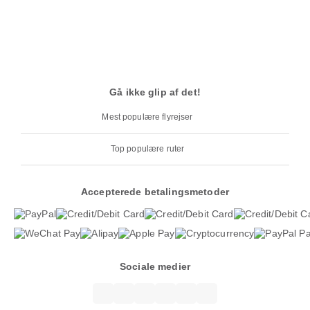
Gå ikke glip af det!
Mest populære flyrejser
Top populære ruter
Accepterede betalingsmetoder
Sociale medier