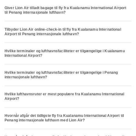
Giver Lion Air tilladt bagage til fly fra Kualanamu International Airport
til Penang internasjonale lufthavn?
Tilbyder Lion Air online-check-in til fly fra Kualanamu International
Airport til Penang internasjonale lufthavn?
Hvilke terminaler og lufthavnsfaciliteter er tilgængelige i Kualanamu
International Airport?
Hvilke terminaler og lufthavnsfaciliteter er tilgængelige i Penang
internasjonale lufthavn?
Hvilke lufthavnsruter er mest populære fra Kualanamu International
Airport?
Hvornår afgår det tidligste fly fra Kualanamu International Airport til
Penang internasjonale lufthavn med Lion Air?