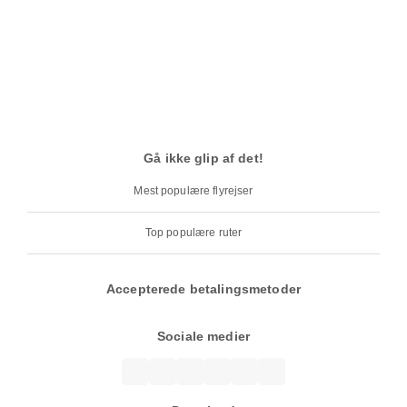
Gå ikke glip af det!
Mest populære flyrejser
Top populære ruter
Accepterede betalingsmetoder
Sociale medier