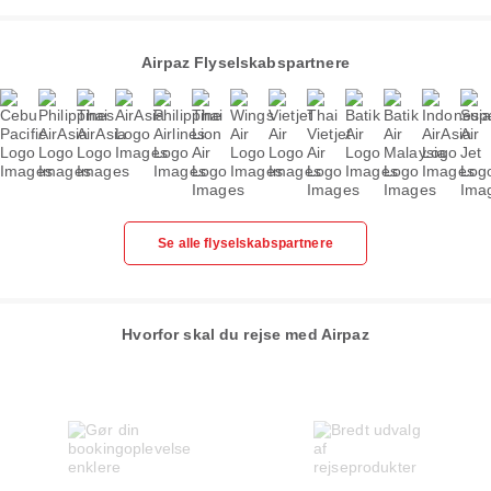
Airpaz Flyselskabspartnere
Se alle flyselskabspartnere
Hvorfor skal du rejse med Airpaz