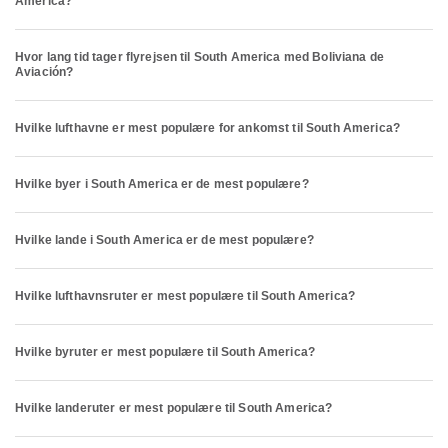
America?
Hvor lang tid tager flyrejsen til South America med Boliviana de
Aviación?
Hvilke lufthavne er mest populære for ankomst til South America?
Hvilke byer i South America er de mest populære?
Hvilke lande i South America er de mest populære?
Hvilke lufthavnsruter er mest populære til South America?
Hvilke byruter er mest populære til South America?
Hvilke landeruter er mest populære til South America?