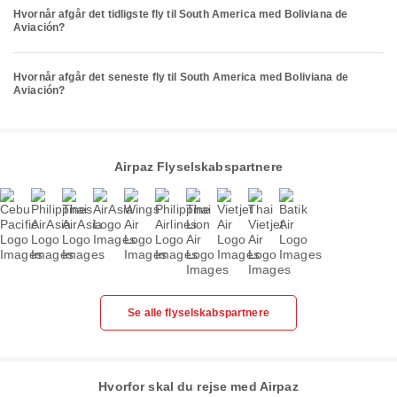
Hvornår afgår det tidligste fly til South America med Boliviana de
Aviación?
Hvornår afgår det seneste fly til South America med Boliviana de
Aviación?
Airpaz Flyselskabspartnere
Se alle flyselskabspartnere
Hvorfor skal du rejse med Airpaz