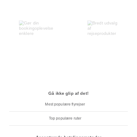
Gå ikke glip af det!
Mest populære flyrejser
Top populære ruter