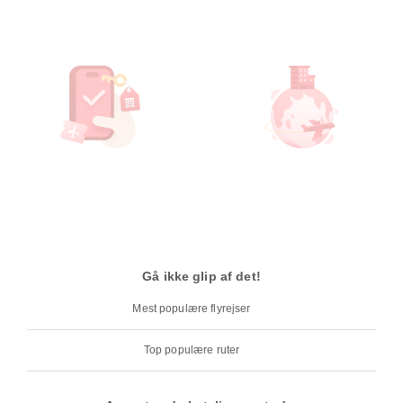
Gå ikke glip af det!
Mest populære flyrejser
Top populære ruter