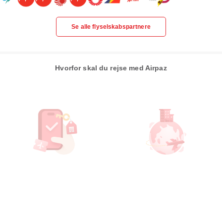
Se alle flyselskabspartnere
Hvorfor skal du rejse med Airpaz