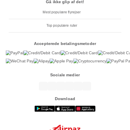
Gå ikke glip af det!
Mest populære flyrejser
Top populære ruter
Accepterede betalingsmetoder
Sociale medier
Download