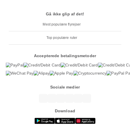
Gå ikke glip af det!
Mest populære flyrejser
Top populære ruter
Accepterede betalingsmetoder
Sociale medier
Download