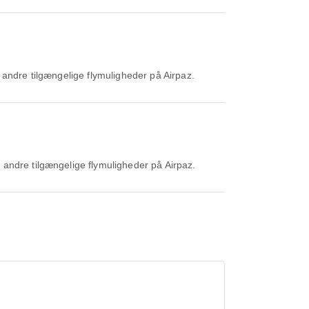
 andre tilgængelige flymuligheder på Airpaz.
 andre tilgængelige flymuligheder på Airpaz.
i