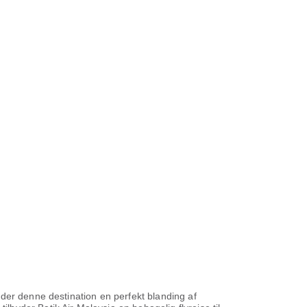
der denne destination en perfekt blanding af