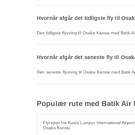
Hvornår afgår det tidligste fly til Os
Den tidligste flyvning til Osaka Kansai med Batik
Hvornår afgår det seneste fly til Osa
Den seneste flyvning til Osaka Kansai med Batik 
Populær rute med Batik Air M
Flyrejser fra Kuala Lumpur International Airport 
Osaka Kansai