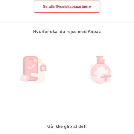
Se alle flyselskabspartnere
Hvorfor skal du rejse med Airpaz
Gå ikke glip af det!