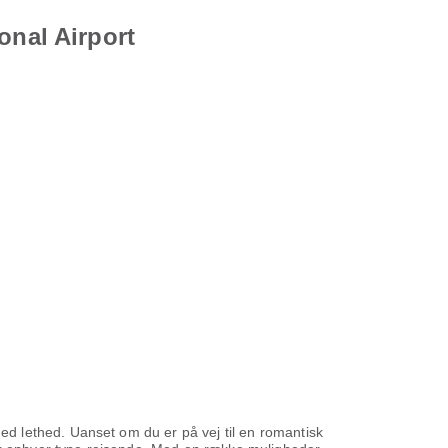
onal Airport
med lethed. Uanset om du er på vej til en romantisk