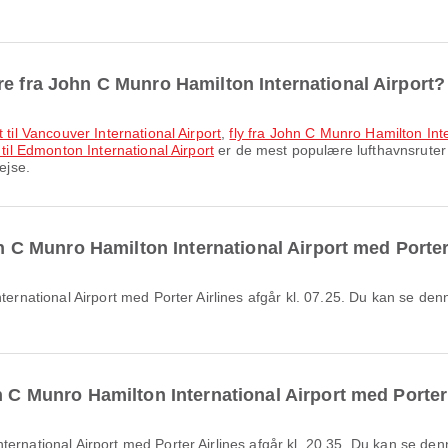
re fra John C Munro Hamilton International Airport?
 til Vancouver International Airport
,
fly fra John C Munro Hamilton Inter
 til Edmonton International Airport
er de mest populære lufthavnsruter 
ejse.
ohn C Munro Hamilton International Airport med Porter
n C Munro Hamilton International Airport med Porter