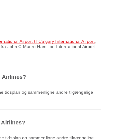
national Airport til Calgary International Airport
,
fra John C Munro Hamilton International Airport.
 Airlines?
 Airlines?