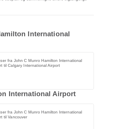
amilton International
jser fra John C Munro Hamilton International
rt til Calgary International Airport
n International Airport
jser fra John C Munro Hamilton International
rt til Vancouver