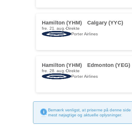
Hamilton (YHM)
Calgary (YYC)
fre. 21. aug.
Direkte
Porter Airlines
Hamilton (YHM)
Edmonton (YEG)
fre. 28. aug.
Direkte
Porter Airlines
Bemærk venligst, at priserne på denne side
mest nøjagtige og aktuelle oplysninger.