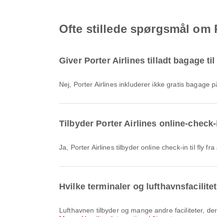
Ofte stillede spørgsmål om P
Giver Porter Airlines tilladt bagage t
Nej, Porter Airlines inkluderer ikke gratis bagag
Tilbyder Porter Airlines online-check-
Ja, Porter Airlines tilbyder online check-in til fly
Hvilke terminaler og lufthavnsfacilite
Lufthavnen tilbyder og mange andre faciliteter, de