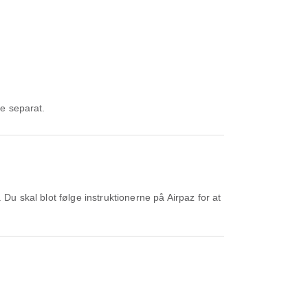
ge separat.