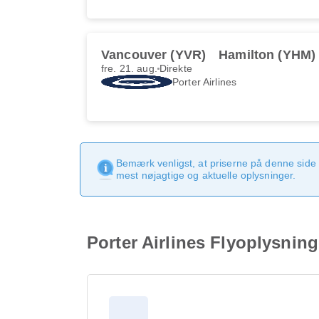
Vancouver (YVR)
Hamilton (YHM)
fre. 21. aug.
Direkte
Porter Airlines
Bemærk venligst, at priserne på denne side
mest nøjagtige og aktuelle oplysninger.
Porter Airlines Flyoplysning