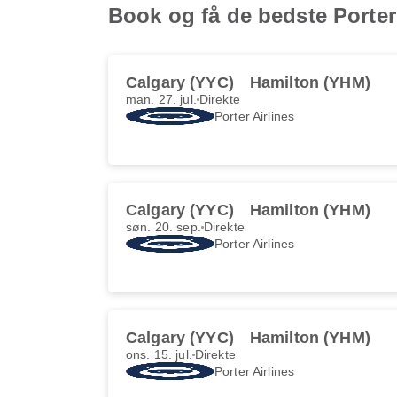
Book og få de bedste Porter 
Calgary (YYC)
Hamilton (YHM)
man. 27. jul.
Direkte
Porter Airlines
Calgary (YYC)
Hamilton (YHM)
søn. 20. sep.
Direkte
Porter Airlines
Calgary (YYC)
Hamilton (YHM)
ons. 15. jul.
Direkte
Porter Airlines