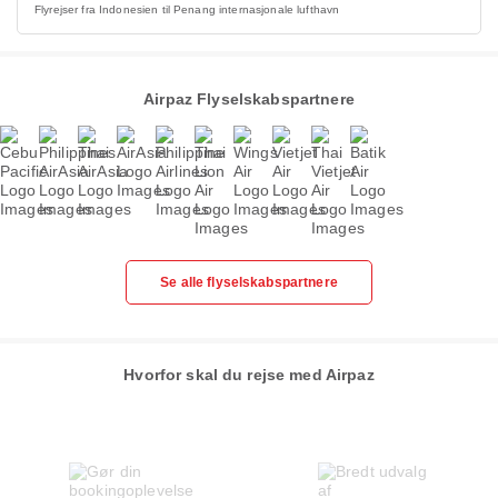
Flyrejser fra Indonesien til Penang internasjonale lufthavn
Airpaz Flyselskabspartnere
Se alle flyselskabspartnere
Hvorfor skal du rejse med Airpaz