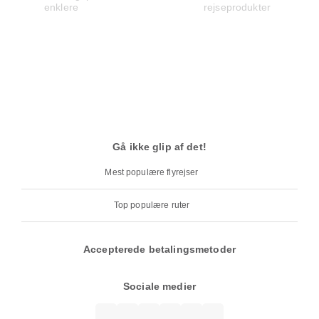
Gå ikke glip af det!
Mest populære flyrejser
Top populære ruter
Accepterede betalingsmetoder
Sociale medier