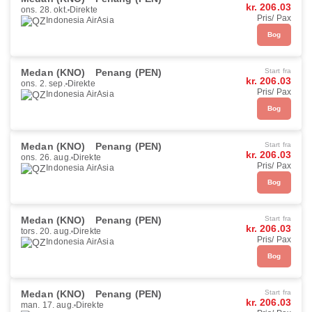
kr. 206.03
ons. 28. okt.
Direkte
Pris/ Pax
Indonesia AirAsia
Bog
Medan (KNO)
Penang (PEN)
Start fra
kr. 206.03
ons. 2. sep.
Direkte
Pris/ Pax
Indonesia AirAsia
Bog
Medan (KNO)
Penang (PEN)
Start fra
kr. 206.03
ons. 26. aug.
Direkte
Pris/ Pax
Indonesia AirAsia
Bog
Medan (KNO)
Penang (PEN)
Start fra
kr. 206.03
tors. 20. aug.
Direkte
Pris/ Pax
Indonesia AirAsia
Bog
Medan (KNO)
Penang (PEN)
Start fra
kr. 206.03
man. 17. aug.
Direkte