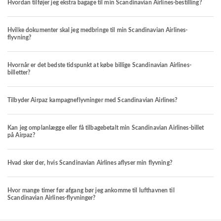
Hvordan tilføjer jeg ekstra bagage til min Scandinavian Airlines-bestilling?
Hvilke dokumenter skal jeg medbringe til min Scandinavian Airlines-
flyvning?
Hvornår er det bedste tidspunkt at købe billige Scandinavian Airlines-
billetter?
Tilbyder Airpaz kampagneflyvninger med Scandinavian Airlines?
Kan jeg omplanlægge eller få tilbagebetalt min Scandinavian Airlines-billet
på Airpaz?
Hvad sker der, hvis Scandinavian Airlines aflyser min flyvning?
Hvor mange timer før afgang bør jeg ankomme til lufthavnen til
Scandinavian Airlines-flyvninger?