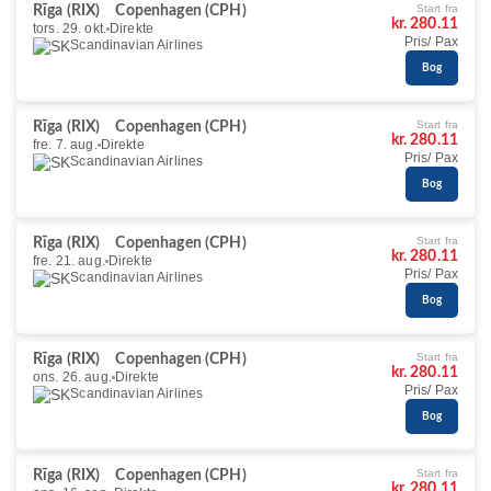
Start fra
Rīga (RIX)
Copenhagen (CPH)
kr. 280.11
tors. 29. okt.
Direkte
Pris/ Pax
Scandinavian Airlines
Bog
Start fra
Rīga (RIX)
Copenhagen (CPH)
kr. 280.11
fre. 7. aug.
Direkte
Pris/ Pax
Scandinavian Airlines
Bog
Start fra
Rīga (RIX)
Copenhagen (CPH)
kr. 280.11
fre. 21. aug.
Direkte
Pris/ Pax
Scandinavian Airlines
Bog
Start fra
Rīga (RIX)
Copenhagen (CPH)
kr. 280.11
ons. 26. aug.
Direkte
Pris/ Pax
Scandinavian Airlines
Bog
Start fra
Rīga (RIX)
Copenhagen (CPH)
kr. 280.11