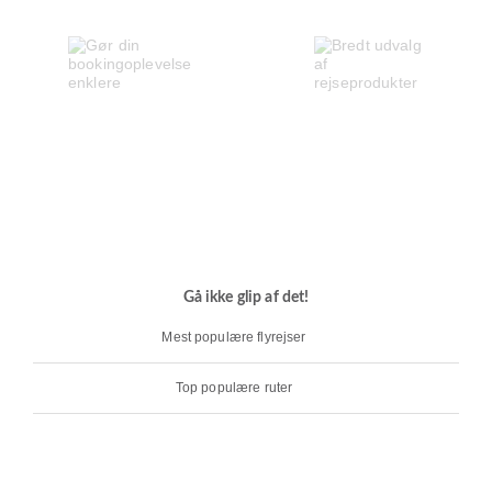
Gå ikke glip af det!
Mest populære flyrejser
Top populære ruter