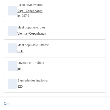
Eksklusive flytilbud
Rīga - Copenhagen
kr. 267.9
Mest populære ruter
Vienna - Copenhagen
Mest populære lufthavn
CPH
Laveste pris måned
juli
Samlede destinationer
120
Om