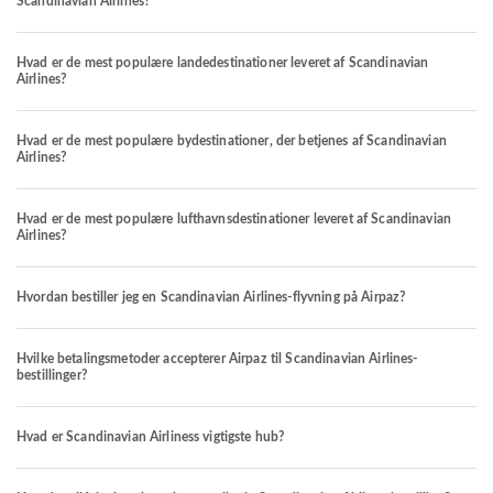
Scandinavian Airlines?
Hvad er de mest populære landedestinationer leveret af Scandinavian
Airlines?
Hvad er de mest populære bydestinationer, der betjenes af Scandinavian
Airlines?
Hvad er de mest populære lufthavnsdestinationer leveret af Scandinavian
Airlines?
Hvordan bestiller jeg en Scandinavian Airlines-flyvning på Airpaz?
Hvilke betalingsmetoder accepterer Airpaz til Scandinavian Airlines-
bestillinger?
Hvad er Scandinavian Airliness vigtigste hub?