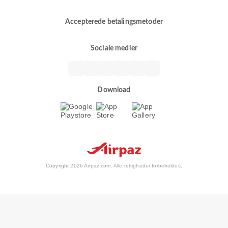
Accepterede betalingsmetoder
Sociale medier
Download
Copyright 2026 Airpaz.com. Alle rettigheder forbeholdes.