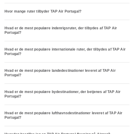
Hvor mange ruter tilbyder TAP Air Portugal?
Hvad er de mest populære indenrigsruter, der tilbydes af TAP Air
Portugal?
Hvad er de mest populære internationale ruter, der tilbydes af TAP Air
Portugal?
Hvad er de mest populære landedestinationer leveret af TAP Air
Portugal?
Hvad er de mest populære bydestinationer, der betjenes af TAP Air
Portugal?
Hvad er de mest populære lufthavnsdestinationer leveret af TAP Air
Portugal?