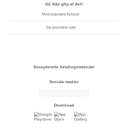
Gå ikke glip af det!
Mest populære flyrejser
Top populære ruter
Accepterede betalingsmetoder
Sociale medier
Download