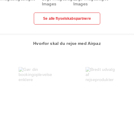
Se alle flyselskabspartnere
Hvorfor skal du rejse med Airpaz