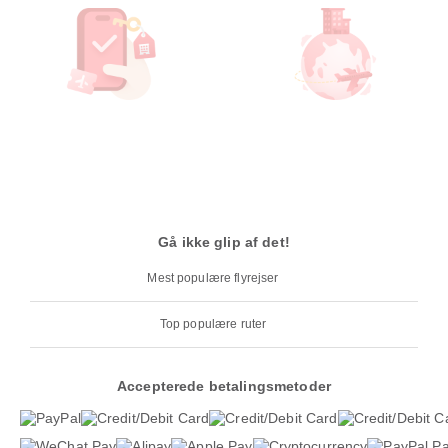
Gå ikke glip af det!
Mest populære flyrejser
Top populære ruter
Accepterede betalingsmetoder