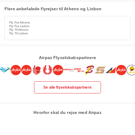
Flere anbefalede flyrejser til Athens og Lisbon
Fly Fra Athens
Fly Fra Lisbon
Fly Til Athens
Fly Til Lisbon
Airpaz Flyselskabspartnere
Se alle flyselskabspartnere
Hvorfor skal du rejse med Airpaz