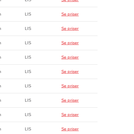
n
LIS
Se priser
n
LIS
Se priser
n
LIS
Se priser
n
LIS
Se priser
n
LIS
Se priser
n
LIS
Se priser
n
LIS
Se priser
n
LIS
Se priser
n
LIS
Se priser