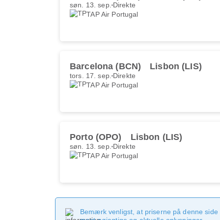
søn. 13. sep.
Direkte
TAP Air Portugal
Barcelona (BCN)
Lisbon (LIS)
tors. 17. sep.
Direkte
TAP Air Portugal
Porto (OPO)
Lisbon (LIS)
søn. 13. sep.
Direkte
TAP Air Portugal
Bemærk venligst, at priserne på denne side