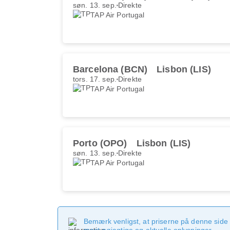
søn. 13. sep.
Direkte
TAP Air Portugal
Barcelona (BCN)
Lisbon (LIS)
tors. 17. sep.
Direkte
TAP Air Portugal
Porto (OPO)
Lisbon (LIS)
søn. 13. sep.
Direkte
TAP Air Portugal
Bemærk venligst, at priserne på denne side