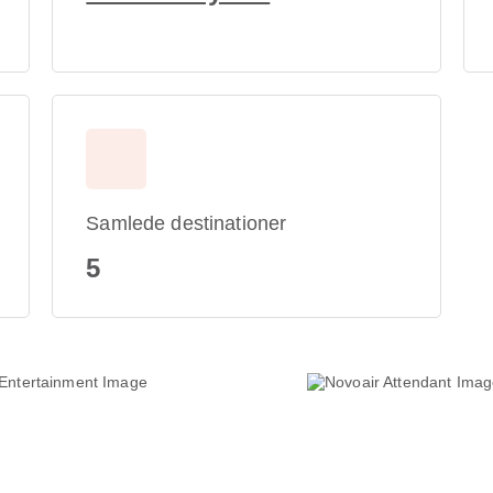
Samlede destinationer
5