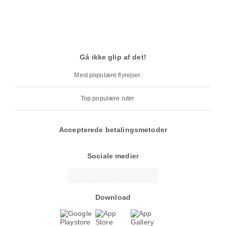
Gå ikke glip af det!
Mest populære flyrejser
Top populære ruter
Accepterede betalingsmetoder
Sociale medier
Download