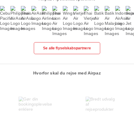
Se alle flyselskabspartnere
Hvorfor skal du rejse med Airpaz