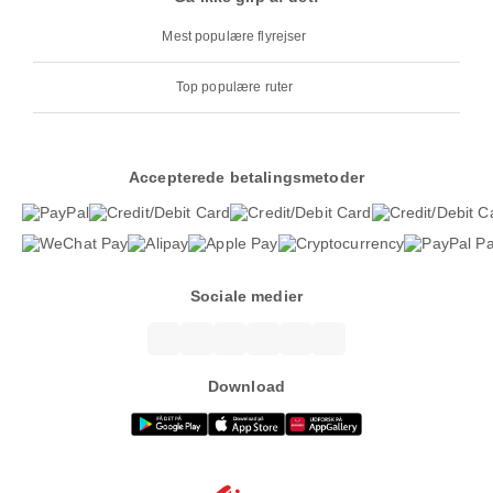
Mest populære flyrejser
Top populære ruter
Accepterede betalingsmetoder
Sociale medier
Download