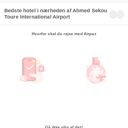
Bedste hotel i nærheden af Ahmed Sekou
Toure International Airport
Hvorfor skal du rejse med Airpaz
Gå ikke glip af det!