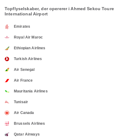
Topflyselskaber, der opererer i Ahmed Sekou Toure
International Airport
Emirates
Royal Air Maroc
Ethiopian Airlines
Turkish Airlines
Air Senegal
Air France
Mauritania Airlines
Tunisair
Air Canada
Brussels Airlines
Qatar Airways