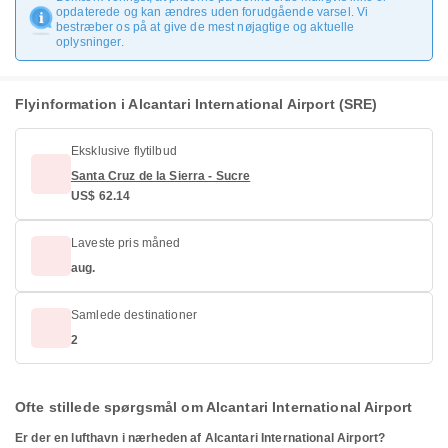
opdaterede og kan ændres uden forudgående varsel. Vi
bestræber os på at give de mest nøjagtige og aktuelle
oplysninger.
Flyinformation i Alcantari International Airport (SRE)
Eksklusive flytilbud
Santa Cruz de la Sierra - Sucre
US$ 62.14
Laveste pris måned
aug.
Samlede destinationer
2
Ofte stillede spørgsmål om Alcantari International Airport
Er der en lufthavn i nærheden af Alcantari International Airport?