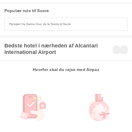
Populær rute til Sucre
Flyrejser fra Santa Cruz de la Sierra til Sucre
Bedste hotel i nærheden af Alcantari
International Airport
Hvorfor skal du rejse med Airpaz