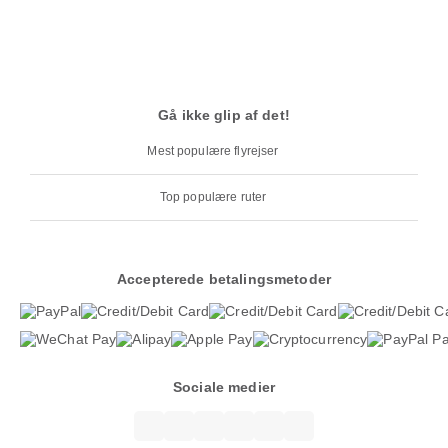
Gå ikke glip af det!
Mest populære flyrejser
Top populære ruter
Accepterede betalingsmetoder
Sociale medier