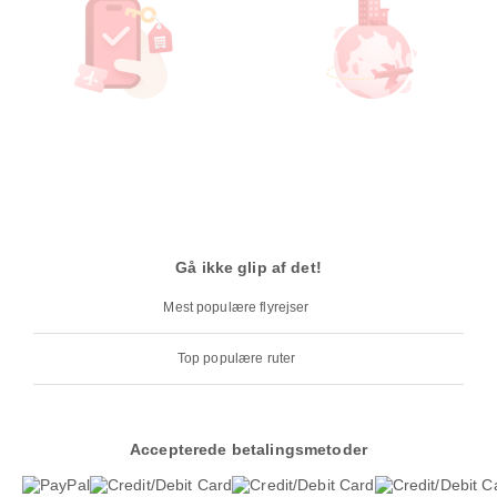
Gå ikke glip af det!
Mest populære flyrejser
Top populære ruter
Accepterede betalingsmetoder