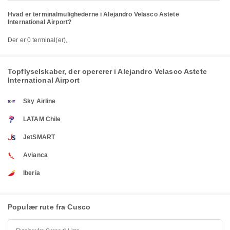
Hvad er terminalmulighederne i Alejandro Velasco Astete
International Airport?
Der er 0 terminal(er),
Topflyselskaber, der opererer i Alejandro Velasco Astete
International Airport
Sky Airline
LATAM Chile
JetSMART
Avianca
Iberia
Populær rute fra Cusco