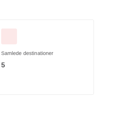
Samlede destinationer
5