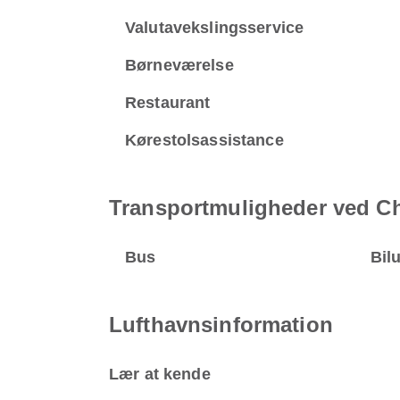
Valutavekslingsservice
Børneværelse
Restaurant
Kørestolsassistance
Transportmuligheder ved Ch
Bus
Bil
Lufthavnsinformation
Lær at kende