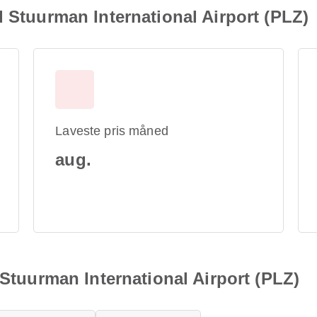
d Stuurman International Airport (PLZ)
Laveste pris måned
aug.
 Stuurman International Airport (PLZ)