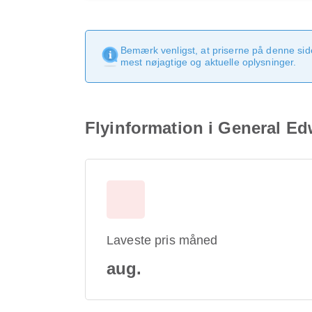
Bemærk venligst, at priserne på denne sid
mest nøjagtige og aktuelle oplysninger.
Flyinformation i General Ed
Laveste pris måned
aug.