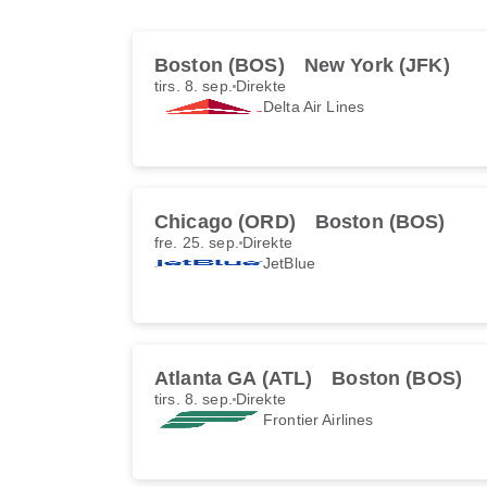
Boston (BOS)
New York (JFK)
tirs. 8. sep.
Direkte
Delta Air Lines
Chicago (ORD)
Boston (BOS)
fre. 25. sep.
Direkte
JetBlue
Atlanta GA (ATL)
Boston (BOS)
tirs. 8. sep.
Direkte
Frontier Airlines