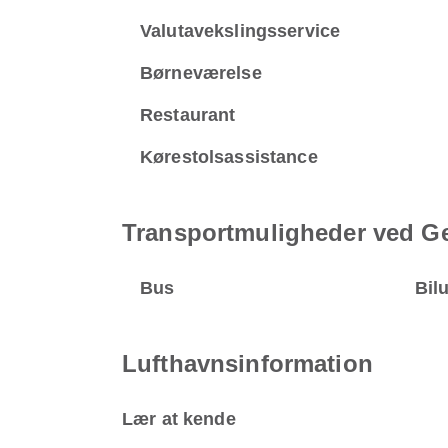
Valutavekslingsservice
Børneværelse
Restaurant
Kørestolsassistance
Transportmuligheder ved Ge
Bus
Bil
Lufthavnsinformation
Lær at kende