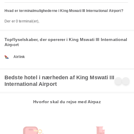
Hvad er terminalmulighederne i King Mswati III International Airport?
Der er 0 terminal(er),
Topflyselskaber, der opererer i King Mswati III International
Airport
Airlink
Bedste hotel i nærheden af King Mswati III
International Airport
Hvorfor skal du rejse med Airpaz