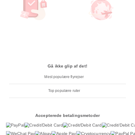
Gå ikke glip af det!
Mest populære flyrejser
Top populære ruter
Accepterede betalingsmetoder