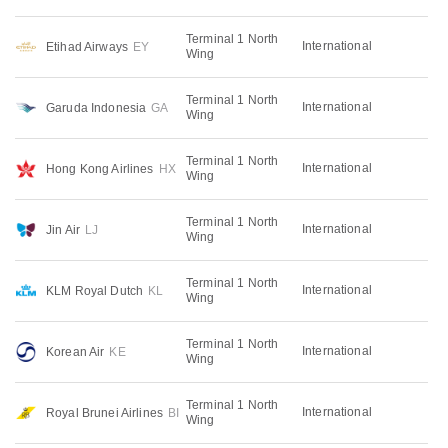
Terminal 1 North
International
Etihad Airways
EY
Wing
Terminal 1 North
International
Garuda Indonesia
GA
Wing
Terminal 1 North
International
Hong Kong Airlines
HX
Wing
Terminal 1 North
International
Jin Air
LJ
Wing
Terminal 1 North
International
KLM Royal Dutch
KL
Wing
Terminal 1 North
International
Korean Air
KE
Wing
Terminal 1 North
International
Royal Brunei Airlines
BI
Wing