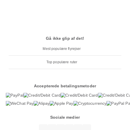
Gå ikke glip af det!
Mest populære flyrejser
Top populære ruter
Accepterede betalingsmetoder
Sociale medier