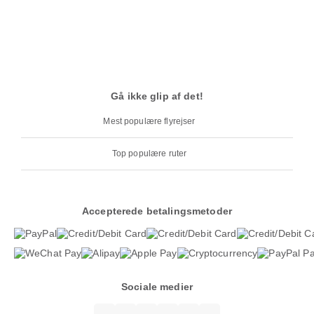
Gå ikke glip af det!
Mest populære flyrejser
Top populære ruter
Accepterede betalingsmetoder
Sociale medier