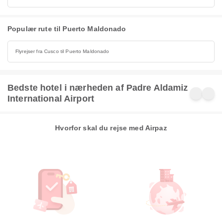
Populær rute til Puerto Maldonado
Flyrejser fra Cusco til Puerto Maldonado
Bedste hotel i nærheden af Padre Aldamiz
International Airport
Hvorfor skal du rejse med Airpaz