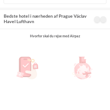
Bedste hotel i nærheden af Prague Václav
Havel Lufthavn
Hvorfor skal du rejse med Airpaz