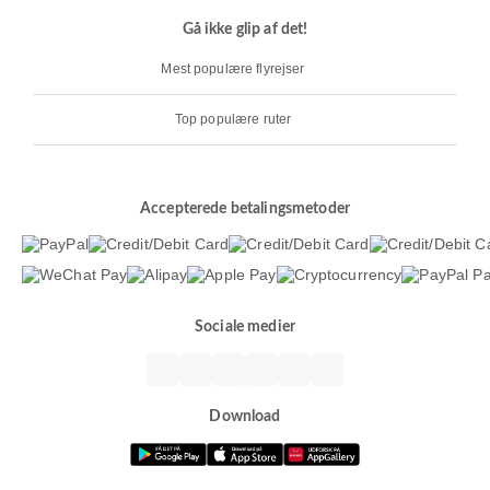
Gå ikke glip af det!
Mest populære flyrejser
Top populære ruter
Accepterede betalingsmetoder
Sociale medier
Download