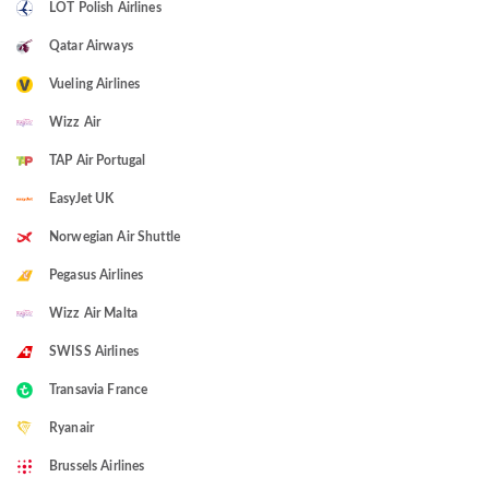
LOT Polish Airlines
Qatar Airways
Vueling Airlines
Wizz Air
TAP Air Portugal
EasyJet UK
Norwegian Air Shuttle
Pegasus Airlines
Wizz Air Malta
SWISS Airlines
Transavia France
Ryanair
Brussels Airlines