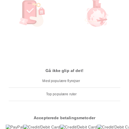
Gå ikke glip af det!
Mest populære flyrejser
Top populære ruter
Accepterede betalingsmetoder