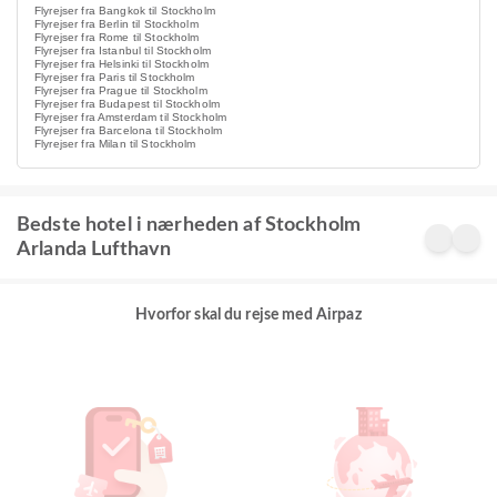
Flyrejser fra Bangkok til Stockholm
Flyrejser fra Berlin til Stockholm
Flyrejser fra Rome til Stockholm
Flyrejser fra Istanbul til Stockholm
Flyrejser fra Helsinki til Stockholm
Flyrejser fra Paris til Stockholm
Flyrejser fra Prague til Stockholm
Flyrejser fra Budapest til Stockholm
Flyrejser fra Amsterdam til Stockholm
Flyrejser fra Barcelona til Stockholm
Flyrejser fra Milan til Stockholm
Bedste hotel i nærheden af Stockholm
Arlanda Lufthavn
Hvorfor skal du rejse med Airpaz