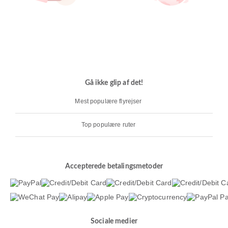
Gå ikke glip af det!
Mest populære flyrejser
Top populære ruter
Accepterede betalingsmetoder
Sociale medier