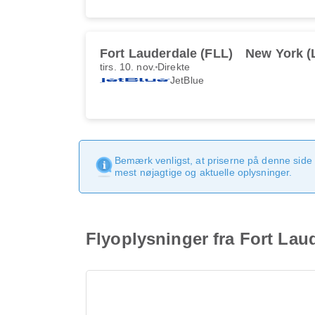
Fort Lauderdale (FLL)
New York (
tirs. 10. nov.
Direkte
JetBlue
Bemærk venligst, at priserne på denne side
mest nøjagtige og aktuelle oplysninger.
Flyoplysninger fra Fort Lau