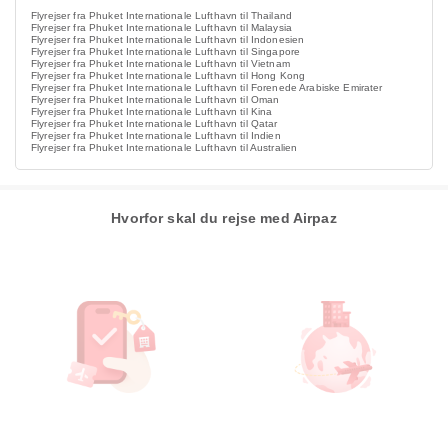
Flyrejser fra Phuket Internationale Lufthavn til Thailand
Flyrejser fra Phuket Internationale Lufthavn til Malaysia
Flyrejser fra Phuket Internationale Lufthavn til Indonesien
Flyrejser fra Phuket Internationale Lufthavn til Singapore
Flyrejser fra Phuket Internationale Lufthavn til Vietnam
Flyrejser fra Phuket Internationale Lufthavn til Hong Kong
Flyrejser fra Phuket Internationale Lufthavn til Forenede Arabiske Emirater
Flyrejser fra Phuket Internationale Lufthavn til Oman
Flyrejser fra Phuket Internationale Lufthavn til Kina
Flyrejser fra Phuket Internationale Lufthavn til Qatar
Flyrejser fra Phuket Internationale Lufthavn til Indien
Flyrejser fra Phuket Internationale Lufthavn til Australien
Hvorfor skal du rejse med Airpaz