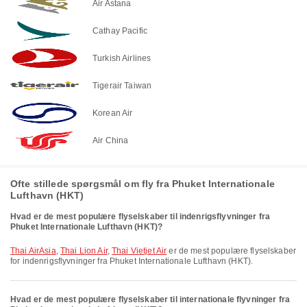
Air Astana
Cathay Pacific
Turkish Airlines
Tigerair Taiwan
Korean Air
Air China
Ofte stillede spørgsmål om fly fra Phuket Internationale
Lufthavn (HKT)
Hvad er de mest populære flyselskaber til indenrigsflyvninger fra
Phuket Internationale Lufthavn (HKT)?
Thai AirAsia
,
Thai Lion Air
,
Thai Vietjet Air
er de mest populære flyselskaber
for indenrigsflyvninger fra Phuket Internationale Lufthavn (HKT).
Hvad er de mest populære flyselskaber til internationale flyvninger fra