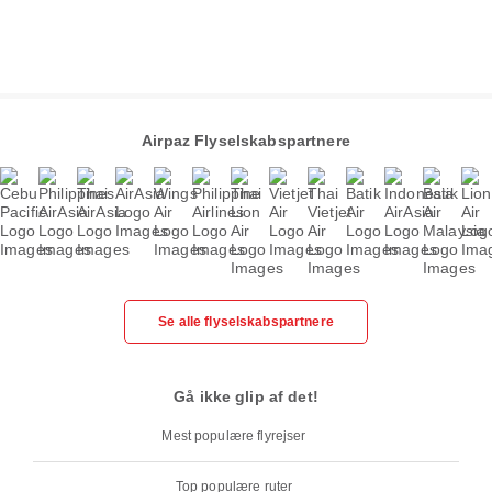
Airpaz Flyselskabspartnere
Se alle flyselskabspartnere
Gå ikke glip af det!
Mest populære flyrejser
Top populære ruter