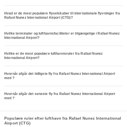
Hvad er de mest populære flyselskaber til internationale flyvninger fra
Rafael Nunez International Airport (CTG)?
Hvilke terminaler og lufthavnsfaciliteter er tilgængelige i Rafael Nunez
International Airport?
Hvilke er de mest populære lufthavnsruter fra Rafael Nunez
International Airport?
Hvornår afgår det tidligste fly fra Rafael Nunez International Airport
med ?
Hvornår afgår det seneste fly fra Rafael Nunez International Airport
med ?
Populære ruter efter lufthavn fra Rafael Nunez International
Airport (CTG)