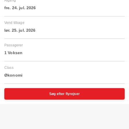
Afgang
fre. 24. jul. 2026
Vend tilbage
lør. 25. jul. 2026
Passagerer
1 Voksen
Class
Økonomi
Søg efter flyrejser