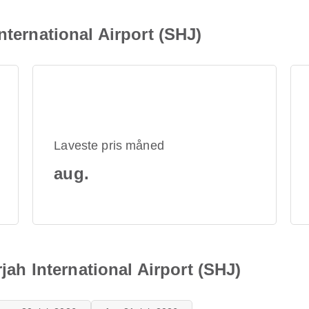
nternational Airport (SHJ)
Laveste pris måned
aug.
rjah International Airport (SHJ)