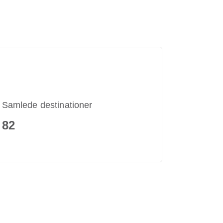
Samlede destinationer
82