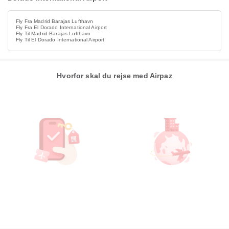
Fly Fra Madrid Barajas Lufthavn
Fly Fra El Dorado International Airport
Fly Til Madrid Barajas Lufthavn
Fly Til El Dorado International Airport
Hvorfor skal du rejse med Airpaz