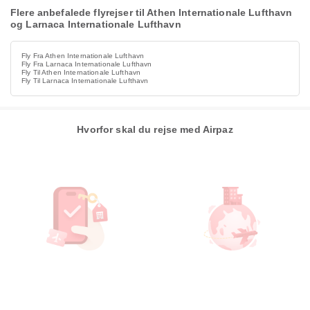
Flere anbefalede flyrejser til Athen Internationale Lufthavn
og Larnaca Internationale Lufthavn
Fly Fra Athen Internationale Lufthavn
Fly Fra Larnaca Internationale Lufthavn
Fly Til Athen Internationale Lufthavn
Fly Til Larnaca Internationale Lufthavn
Hvorfor skal du rejse med Airpaz