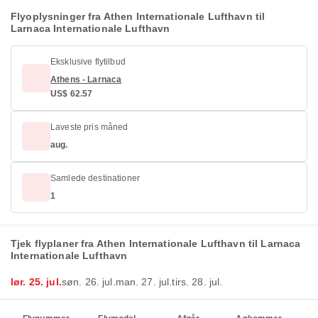
Flyoplysninger fra Athen Internationale Lufthavn til
Larnaca Internationale Lufthavn
Eksklusive flytilbud
Athens - Larnaca
US$ 62.57
Laveste pris måned
aug.
Samlede destinationer
1
Tjek flyplaner fra Athen Internationale Lufthavn til Larnaca
Internationale Lufthavn
lør. 25. jul.
søn. 26. jul.
man. 27. jul.
tirs. 28. jul.