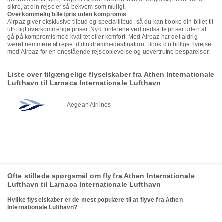
sikre, at din rejse er så bekvem som muligt.
Overkommelig billetpris uden kompromis
Airpaz giver eksklusive tilbud og specialtilbud, så du kan booke din billet til
utroligt overkommelige priser. Nyd fordelene ved nedsatte priser uden at
gå på kompromis med kvalitet eller komfort. Med Airpaz har det aldrig
været nemmere at rejse til din drømmedestination. Book din billige flyrejse
med Airpaz for en enestående rejseoplevelse og uovertrufne besparelser.
Liste over tilgængelige flyselskaber fra Athen Internationale
Lufthavn til Larnaca Internationale Lufthavn
Aegean Airlines
Ofte stillede spørgsmål om fly fra Athen Internationale
Lufthavn til Larnaca Internationale Lufthavn
Hvilke flyselskaber er de mest populære til at flyve fra Athen
Internationale Lufthavn?