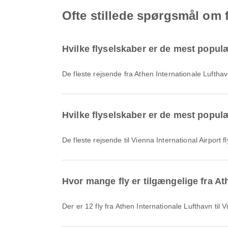
Ofte stillede spørgsmål om f
Hvilke flyselskaber er de mest populær
De fleste rejsende fra Athen Internationale Lufth
Hvilke flyselskaber er de mest populær
De fleste rejsende til Vienna International Airport
Hvor mange fly er tilgængelige fra Ath
Der er 12 fly fra Athen Internationale Lufthavn til 