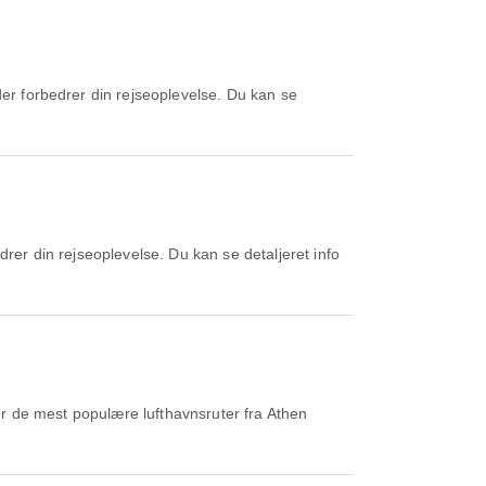
r de mest populære lufthavnsruter fra Athen