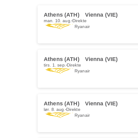
Athens (ATH)
Vienna (VIE)
man. 10. aug.
Direkte
Ryanair
Athens (ATH)
Vienna (VIE)
tirs. 1. sep.
Direkte
Ryanair
Athens (ATH)
Vienna (VIE)
lør. 8. aug.
Direkte
Ryanair