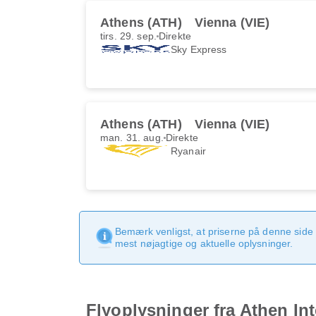
Athens (ATH)
Vienna (VIE)
tirs. 29. sep.
Direkte
Sky Express
Athens (ATH)
Vienna (VIE)
man. 31. aug.
Direkte
Ryanair
Bemærk venligst, at priserne på denne side
mest nøjagtige og aktuelle oplysninger.
Flyoplysninger fra Athen Int