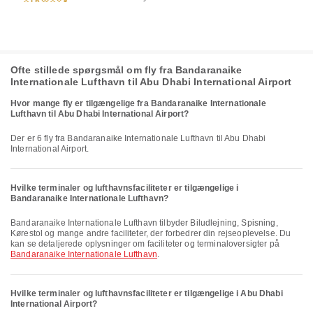
Ofte stillede spørgsmål om fly fra Bandaranaike
Internationale Lufthavn til Abu Dhabi International Airport
Hvor mange fly er tilgængelige fra Bandaranaike Internationale
Lufthavn til Abu Dhabi International Airport?
Der er 6 fly fra Bandaranaike Internationale Lufthavn til Abu Dhabi
International Airport.
Hvilke terminaler og lufthavnsfaciliteter er tilgængelige i
Bandaranaike Internationale Lufthavn?
Bandaranaike Internationale Lufthavn tilbyder Biludlejning, Spisning,
Kørestol og mange andre faciliteter, der forbedrer din rejseoplevelse. Du
kan se detaljerede oplysninger om faciliteter og terminaloversigter på
Bandaranaike Internationale Lufthavn
.
Hvilke terminaler og lufthavnsfaciliteter er tilgængelige i Abu Dhabi
International Airport?